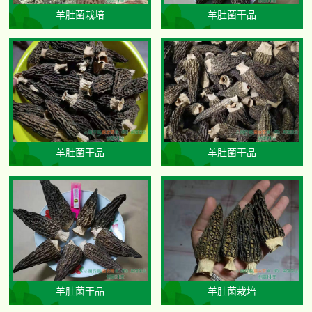
羊肚菌栽培
羊肚菌干品
羊肚菌干品
羊肚菌干品
羊肚菌干品
羊肚菌栽培