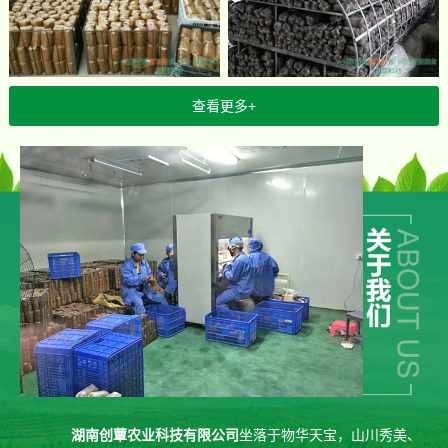
查看更多+
湖南创蕈农业科技有限公司
坐落于物华天宝，山川秀美、