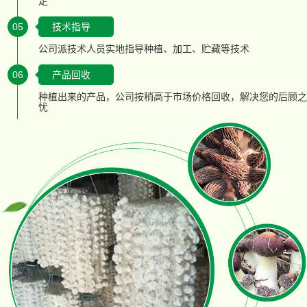
定
05
技术指导
公司派技术人员实地指导种植、加工、贮藏等技术
06
产品回收
种植出来的产品，公司按稍高于市场价格回收，解决您的后顾之
忧