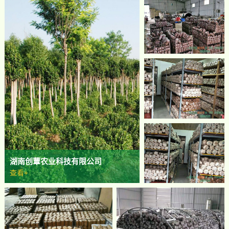
湖南创蕈农业科技有限公司
查看+