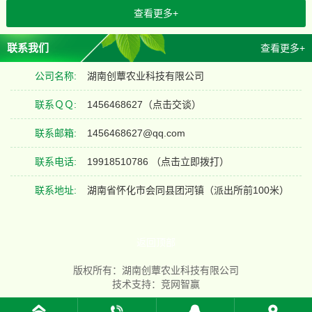
查看更多+
联系我们
查看更多+
公司名称:
湖南创蕈农业科技有限公司
联系ＱＱ:
1456468627
（点击交谈）
联系邮箱:
1456468627@qq.com
联系电话:
19918510786 （点击立即拨打）
联系地址:
湖南省怀化市会同县团河镇（派出所前100米）
返回顶部
版权所有：湖南创蕈农业科技有限公司
技术支持：
竞网智赢