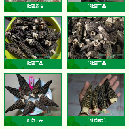
羊肚菌栽培
羊肚菌干品
羊肚菌干品
羊肚菌干品
羊肚菌干品
羊肚菌栽培