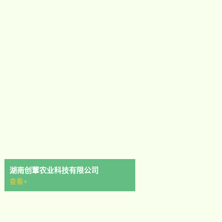
湖南创蕈农业科技有限公司
查看+